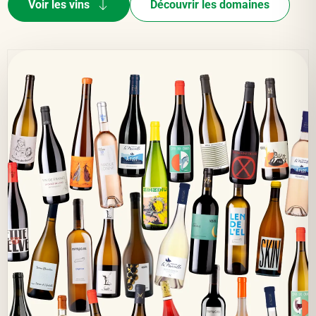
Voir les vins
Découvrir les domaines