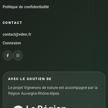
Politique de confidentialité
CONTACT
contact@vden.fr
Connexion
AVEC LE SOUTIEN DE
Le projet Vignerons de nature est accompagné par la
Région Auvergne-Rhône-Alpes.