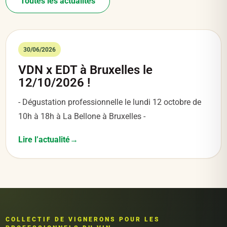
Toutes les actualités
30/06/2026
VDN x EDT à Bruxelles le
12/10/2026 !
- Dégustation professionnelle le lundi 12 octobre de
10h à 18h à La Bellone à Bruxelles -
Lire l’actualité
COLLECTIF DE VIGNERONS POUR LES