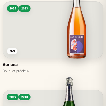
2025
2023
75cl
Auriana
Bouquet précieux
2019
2018