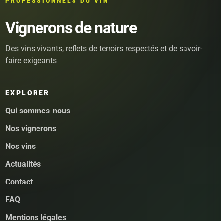
PROFESSIONNELS DU VIN
Vignerons de nature
Des vins vivants, reflets de terroirs respectés et de savoir-
faire exigeants
EXPLORER
Qui sommes-nous
Nos vignerons
Nos vins
Actualités
Contact
FAQ
Mentions légales