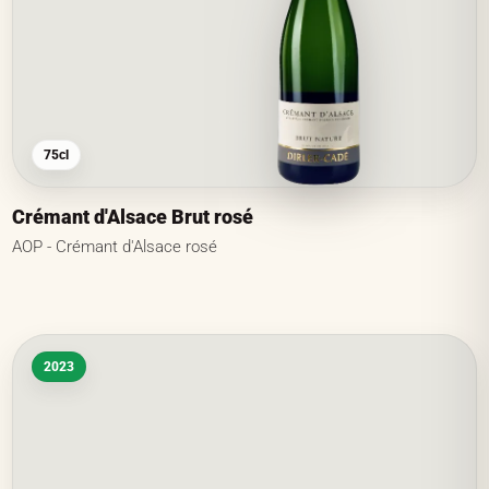
75cl
Crémant d'Alsace Brut rosé
AOP - Crémant d'Alsace rosé
2023