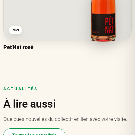
75cl
Pet'Nat rosé
ACTUALITÉS
À lire aussi
Quelques nouvelles du collectif en lien avec votre visite.