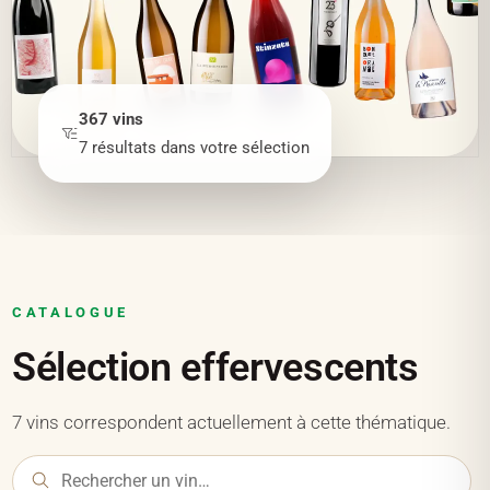
367
vins
7
résultats
dans votre sélection
CATALOGUE
Sélection effervescents
7 vins correspondent actuellement à cette thématique.