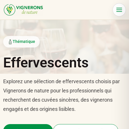
Panneau de gestion des cookies
Menu
Thématique
Effervescents
Explorez une sélection de effervescents choisis par
Vignerons de nature pour les professionnels qui
recherchent des cuvées sincères, des vignerons
engagés et des origines lisibles.