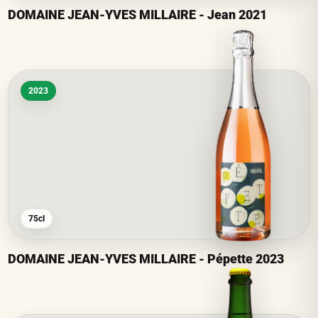
DOMAINE JEAN-YVES MILLAIRE - Jean 2021
2023
75cl
DOMAINE JEAN-YVES MILLAIRE - Pépette 2023