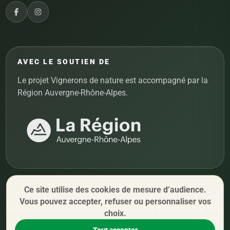
AVEC LE SOUTIEN DE
Le projet Vignerons de nature est accompagné par la
Région Auvergne-Rhône-Alpes.
Ce site utilise des cookies de mesure d’audience.
Vous pouvez accepter, refuser ou personnaliser vos
L'abus d'alcool est dangereux pour la santé, à consommer avec
choix.
modération.