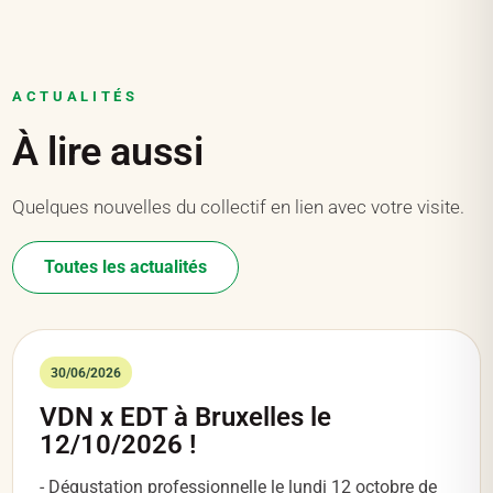
ACTUALITÉS
À lire aussi
Quelques nouvelles du collectif en lien avec votre visite.
Toutes les actualités
30/06/2026
VDN x EDT à Bruxelles le
12/10/2026 !
- Dégustation professionnelle le lundi 12 octobre de