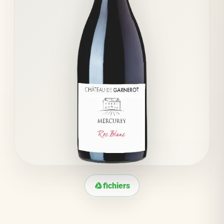
fichiers