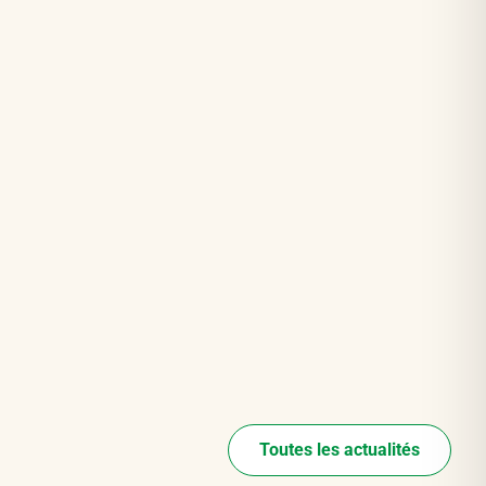
Toutes les actualités