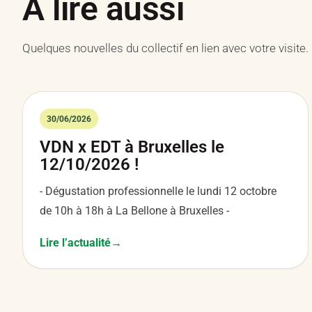
À lire aussi
Quelques nouvelles du collectif en lien avec votre visite.
30/06/2026
VDN x EDT à Bruxelles le
12/10/2026 !
- Dégustation professionnelle le lundi 12 octobre
de 10h à 18h à La Bellone à Bruxelles -
Lire l’actualité