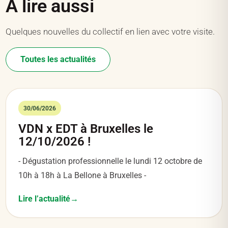
À lire aussi
Quelques nouvelles du collectif en lien avec votre visite.
Toutes les actualités
30/06/2026
VDN x EDT à Bruxelles le
12/10/2026 !
- Dégustation professionnelle le lundi 12 octobre de
10h à 18h à La Bellone à Bruxelles -
Lire l’actualité