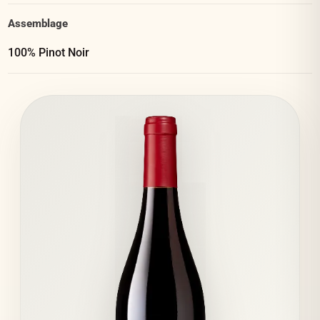
Assemblage
100% Pinot Noir