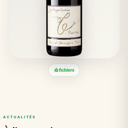
fichiers
ACTUALITÉS