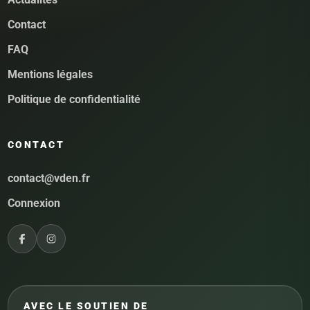
Contact
FAQ
Mentions légales
Politique de confidentialité
CONTACT
contact@vden.fr
Connexion
AVEC LE SOUTIEN DE