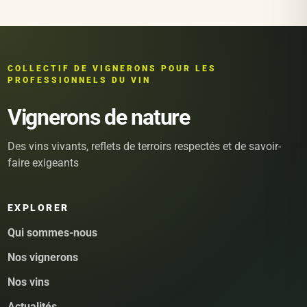
COLLECTIF DE VIGNERONS POUR LES
PROFESSIONNELS DU VIN
Vignerons de nature
Des vins vivants, reflets de terroirs respectés et de savoir-
faire exigeants
EXPLORER
Qui sommes-nous
Nos vignerons
Nos vins
Actualités