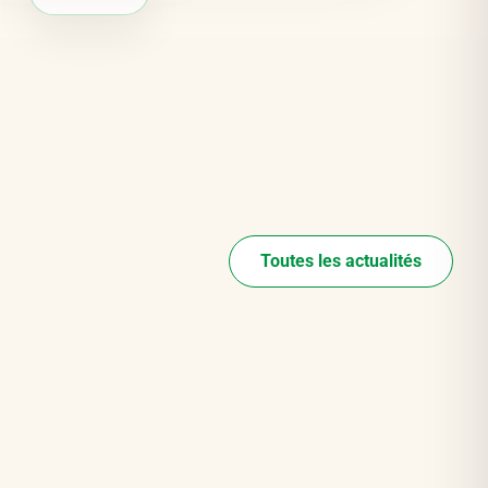
Toutes les actualités