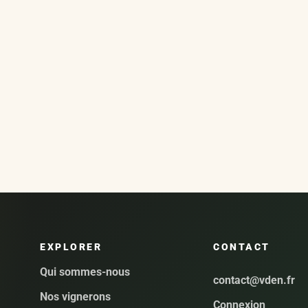
EXPLORER
CONTACT
Qui sommes-nous
contact@vden.fr
Nos vignerons
Connexion