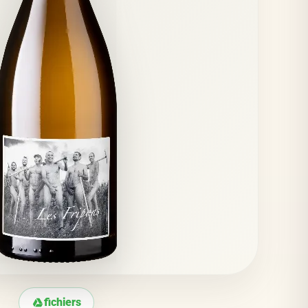
fichiers