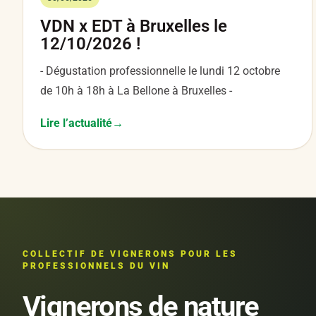
VDN x EDT à Bruxelles le
12/10/2026 !
- Dégustation professionnelle le lundi 12 octobre
de 10h à 18h à La Bellone à Bruxelles -
Lire l’actualité
COLLECTIF DE VIGNERONS POUR LES
PROFESSIONNELS DU VIN
Vignerons de nature