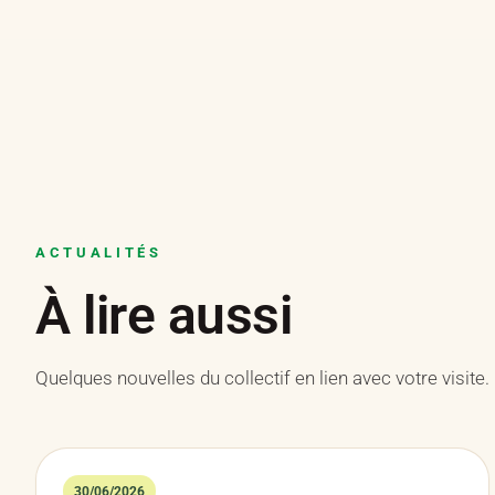
ACTUALITÉS
À lire aussi
Quelques nouvelles du collectif en lien avec votre visite.
30/06/2026