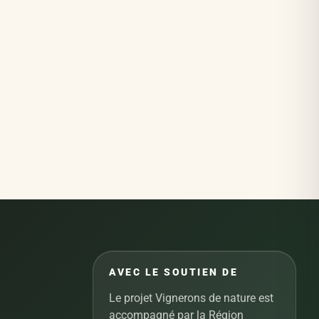
AVEC LE SOUTIEN DE
Le projet Vignerons de nature est
accompagné par la Région