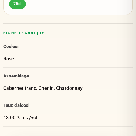
75cl
FICHE TECHNIQUE
Couleur
Rosé
Assemblage
Cabernet franc, Chenin, Chardonnay
Taux d'alcool
13.00 % alc./vol