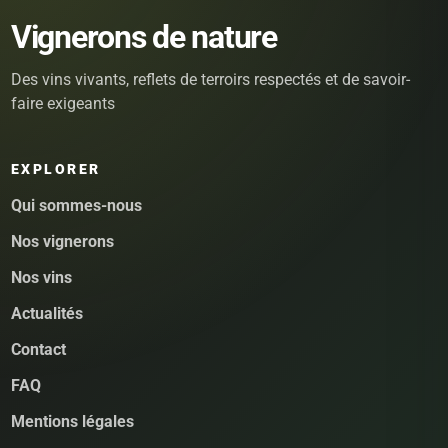
Vignerons de nature
Des vins vivants, reflets de terroirs respectés et de savoir-
faire exigeants
EXPLORER
Qui sommes-nous
Nos vignerons
Nos vins
Actualités
Contact
FAQ
Mentions légales