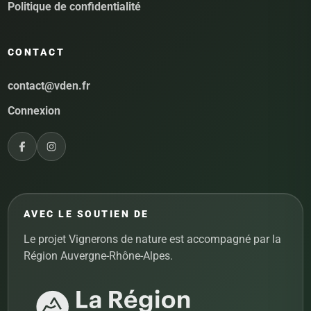
Politique de confidentialité
CONTACT
contact@vden.fr
Connexion
AVEC LE SOUTIEN DE
Le projet Vignerons de nature est accompagné par la
Région Auvergne-Rhône-Alpes.