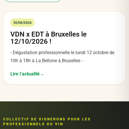
30/06/2026
VDN x EDT à Bruxelles le
12/10/2026 !
- Dégustation professionnelle le lundi 12 octobre de
10h à 18h à La Bellone à Bruxelles -
Lire l’actualité
COLLECTIF DE VIGNERONS POUR LES
PROFESSIONNELS DU VIN