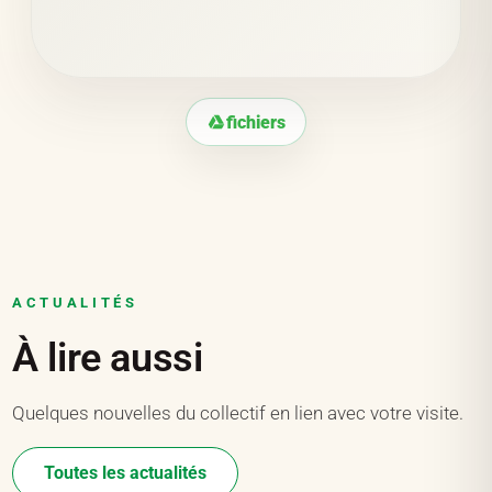
fichiers
ACTUALITÉS
À lire aussi
Quelques nouvelles du collectif en lien avec votre visite.
Toutes les actualités