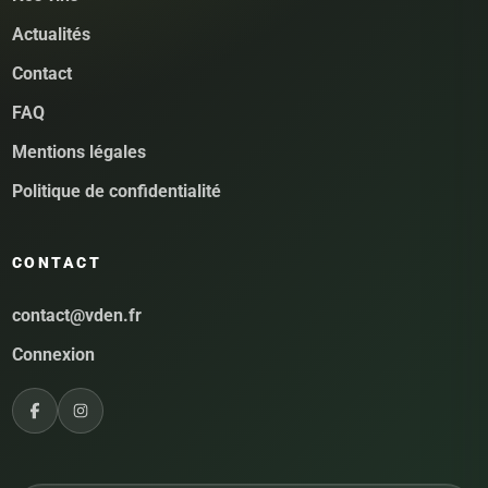
Actualités
Contact
FAQ
Mentions légales
Politique de confidentialité
CONTACT
contact@vden.fr
Connexion