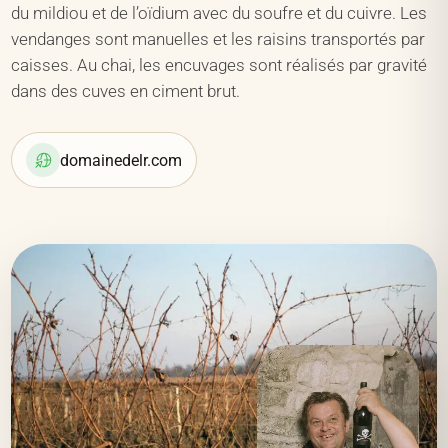
du mildiou et de l’oïdium avec du soufre et du cuivre. Les
vendanges sont manuelles et les raisins transportés par
caisses. Au chai, les encuvages sont réalisés par gravité
dans des cuves en ciment brut.
domainedelr.com