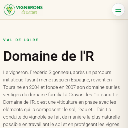
Panneau de gestion des cookies
Menu
VAL DE LOIRE
Domaine de l'R
Le vigneron, Frédéric Sigonneau, après un parcours
initiatique l’ayant mené jusqu’en Espagne, revient en
Touraine en 2004 et fonde en 2007 son domaine sur les
vestiges du domaine familial à Cravant les Coteaux. Le
Domaine de l'R, c'est une viticulture en phase avec les
éléments qui la composent : le sol, l’eau et… l’air. La
conduite du vignoble se fait de manière la plus naturelle
possible en travaillant le sol et en protégeant les vignes