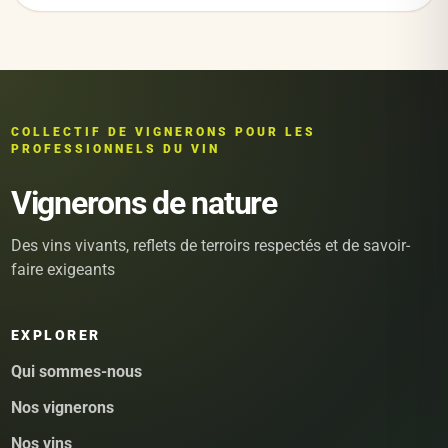
COLLECTIF DE VIGNERONS POUR LES
PROFESSIONNELS DU VIN
Vignerons de nature
Des vins vivants, reflets de terroirs respectés et de savoir-
faire exigeants
EXPLORER
Qui sommes-nous
Nos vignerons
Nos vins