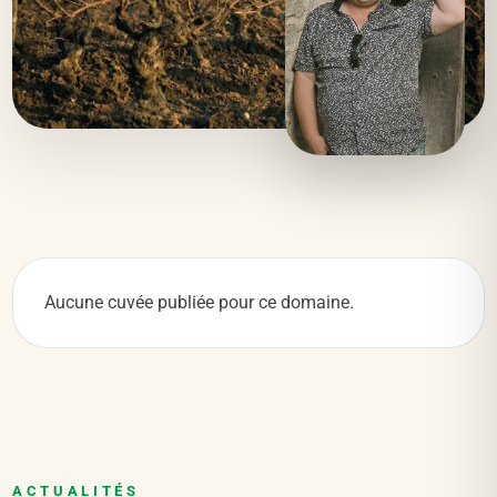
Aucune cuvée publiée pour ce domaine.
ACTUALITÉS