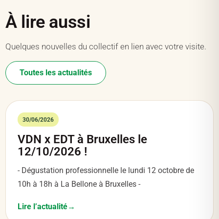
À lire aussi
Quelques nouvelles du collectif en lien avec votre visite.
Toutes les actualités
30/06/2026
VDN x EDT à Bruxelles le
12/10/2026 !
- Dégustation professionnelle le lundi 12 octobre de
10h à 18h à La Bellone à Bruxelles -
Lire l’actualité