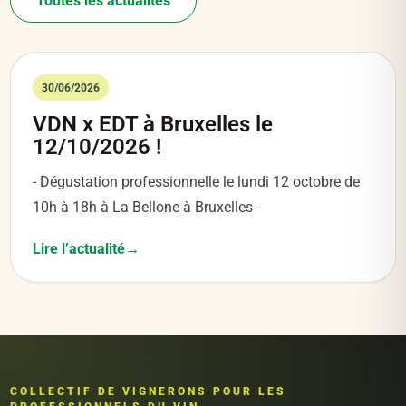
Toutes les actualités
30/06/2026
VDN x EDT à Bruxelles le
12/10/2026 !
- Dégustation professionnelle le lundi 12 octobre de
10h à 18h à La Bellone à Bruxelles -
Lire l’actualité
COLLECTIF DE VIGNERONS POUR LES