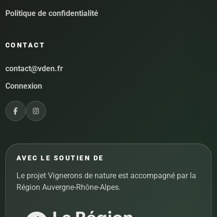
Politique de confidentialité
CONTACT
contact@vden.fr
Connexion
AVEC LE SOUTIEN DE
Le projet Vignerons de nature est accompagné par la
Région Auvergne-Rhône-Alpes.