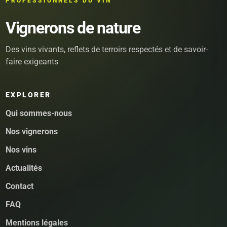
PROFESSIONNELS DU VIN
Vignerons de nature
Des vins vivants, reflets de terroirs respectés et de savoir-
faire exigeants
EXPLORER
Qui sommes-nous
Nos vignerons
Nos vins
Actualités
Contact
FAQ
Mentions légales