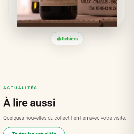
fichiers
ACTUALITÉS
À lire aussi
Quelques nouvelles du collectif en lien avec votre visite.