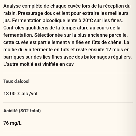
Analyse complète de chaque cuvée lors de la réception du
raisin. Pressurage doux et lent pour extraire les meilleurs
jus. Fermentation alcoolique lente à 20°C sur lies fines.
Contrôles quotidiens de la température au cours de la
fermentation. Sélectionnée sur la plus ancienne parcelle,
cette cuvée est partiellement vinifiée en fûts de chêne. La
moitié du vin fermente en fûts et reste ensuite 12 mois en
barriques sur des lies fines avec des batonnages réguliers.
L’autre moitié est vinifiée en cuv
Taux d'alcool
13.00 % alc./vol
Acidité (SO2 total)
76 mg/L