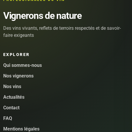
Vignerons de nature
Des vins vivants, reflets de terroirs respectés et de savoir-
faire exigeants
EXPLORER
Qui sommes-nous
Nos vignerons
Nos vins
Actualités
Contact
FAQ
Mentions légales