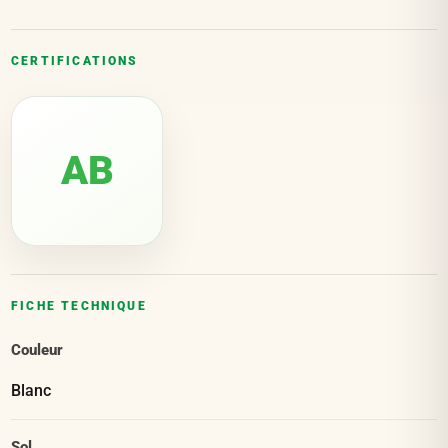
CERTIFICATIONS
AB
FICHE TECHNIQUE
Couleur
Blanc
Sol