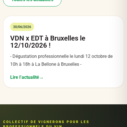
30/06/2026
VDN x EDT à Bruxelles le
12/10/2026 !
- Dégustation professionnelle le lundi 12 octobre de
10h à 18h à La Bellone à Bruxelles -
Lire l’actualité
COLLECTIF DE VIGNERONS POUR LES
PROFESSIONNELS DU VIN