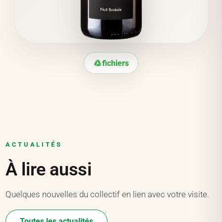
fichiers
ACTUALITÉS
À lire aussi
Quelques nouvelles du collectif en lien avec votre visite.
Toutes les actualités