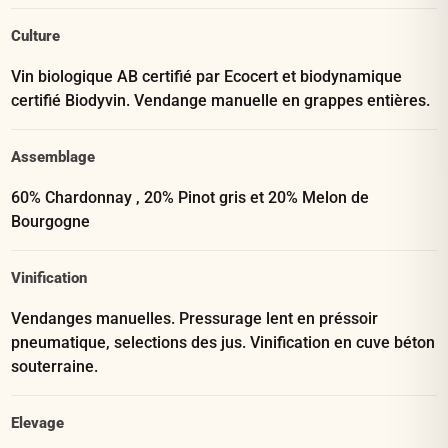
Culture
Vin biologique AB certifié par Ecocert et biodynamique
certifié Biodyvin. Vendange manuelle en grappes entières.
Assemblage
60% Chardonnay , 20% Pinot gris et 20% Melon de
Bourgogne
Vinification
Vendanges manuelles. Pressurage lent en préssoir
pneumatique, selections des jus. Vinification en cuve béton
souterraine.
Elevage