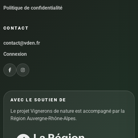
Politique de confidentialité
CONTACT
contact@vden.fr
Connexion
AVEC LE SOUTIEN DE
Le projet Vignerons de nature est accompagné par la
Région Auvergne-Rhône-Alpes.