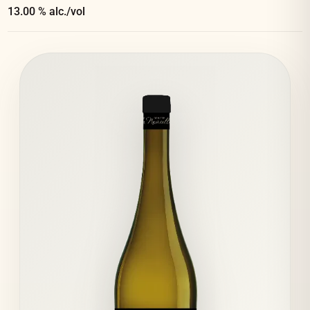
13.00 % alc./vol