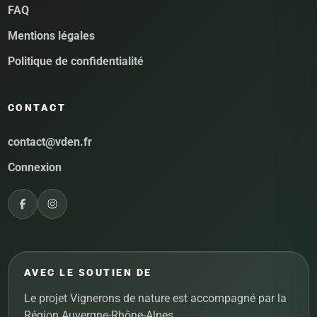
FAQ
Mentions légales
Politique de confidentialité
CONTACT
contact@vden.fr
Connexion
AVEC LE SOUTIEN DE
Le projet Vignerons de nature est accompagné par la
Région Auvergne-Rhône-Alpes.