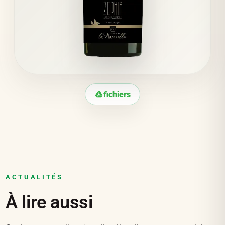
fichiers
ACTUALITÉS
À lire aussi