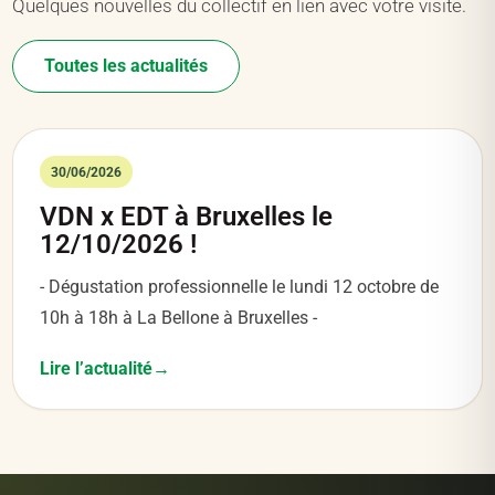
Quelques nouvelles du collectif en lien avec votre visite.
Toutes les actualités
30/06/2026
VDN x EDT à Bruxelles le
12/10/2026 !
- Dégustation professionnelle le lundi 12 octobre de
10h à 18h à La Bellone à Bruxelles -
Lire l’actualité