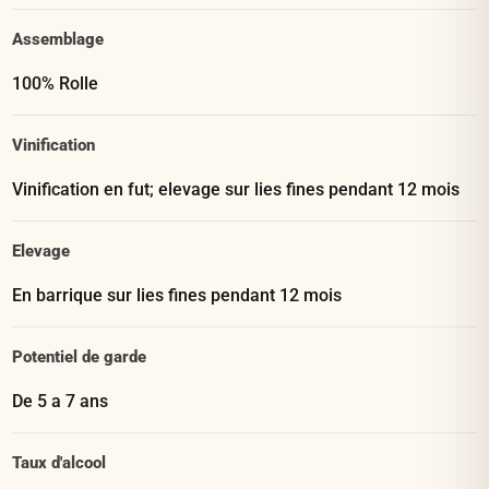
Assemblage
100% Rolle
Vinification
Vinification en fut; elevage sur lies fines pendant 12 mois
Elevage
En barrique sur lies fines pendant 12 mois
Potentiel de garde
De 5 a 7 ans
Taux d'alcool