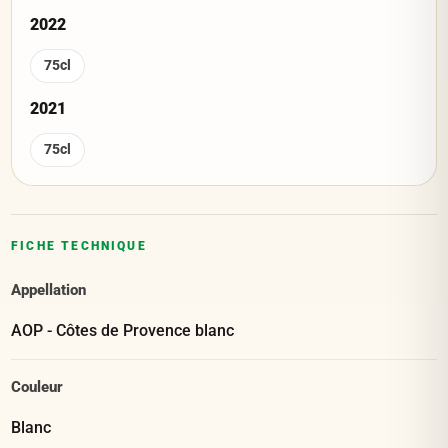
2022
75cl
2021
75cl
FICHE TECHNIQUE
Appellation
AOP - Côtes de Provence blanc
Couleur
Blanc