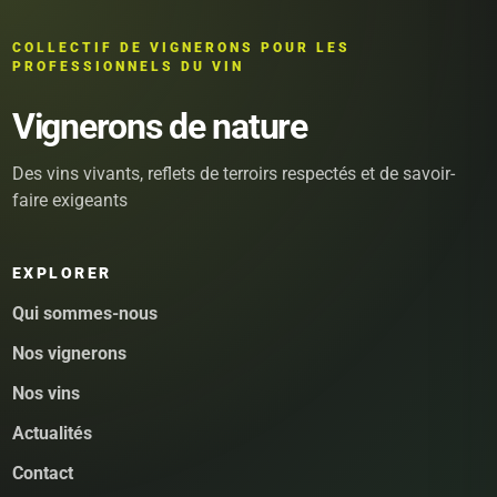
COLLECTIF DE VIGNERONS POUR LES
PROFESSIONNELS DU VIN
Vignerons de nature
Des vins vivants, reflets de terroirs respectés et de savoir-
faire exigeants
EXPLORER
Qui sommes-nous
Nos vignerons
Nos vins
Actualités
Contact