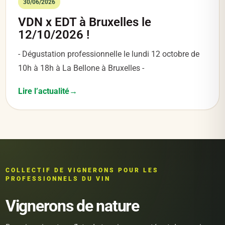
30/06/2026
VDN x EDT à Bruxelles le
12/10/2026 !
- Dégustation professionnelle le lundi 12 octobre de
10h à 18h à La Bellone à Bruxelles -
Lire l’actualité
COLLECTIF DE VIGNERONS POUR LES
PROFESSIONNELS DU VIN
Vignerons de nature