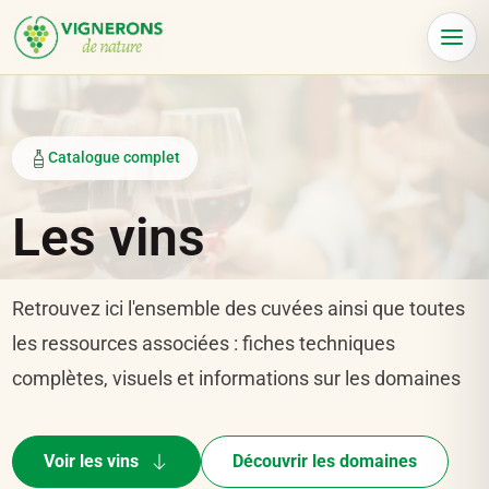
Panneau de gestion des cookies
Menu
Catalogue complet
Les vins
Retrouvez ici l'ensemble des cuvées ainsi que toutes
les ressources associées : fiches techniques
complètes, visuels et informations sur les domaines
Voir les vins
Découvrir les domaines