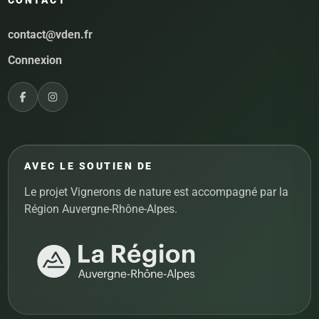
contact@vden.fr
Connexion
AVEC LE SOUTIEN DE
Le projet Vignerons de nature est accompagné par la
Région Auvergne-Rhône-Alpes.