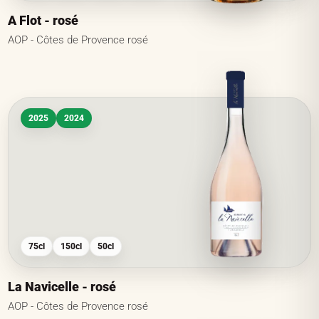
A Flot - rosé
AOP - Côtes de Provence rosé
2025
2024
75cl
150cl
50cl
La Navicelle - rosé
AOP - Côtes de Provence rosé