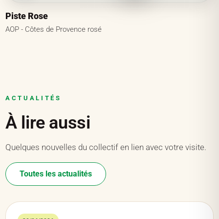
Piste Rose
AOP - Côtes de Provence rosé
ACTUALITÉS
À lire aussi
Quelques nouvelles du collectif en lien avec votre visite.
Toutes les actualités