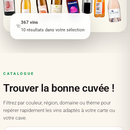
367
vins
10
résultats
dans votre sélection
CATALOGUE
Trouver la bonne cuvée !
Filtrez par couleur, région, domaine ou thème pour
repérer rapidement les vins adaptés à votre carte ou
votre cave.