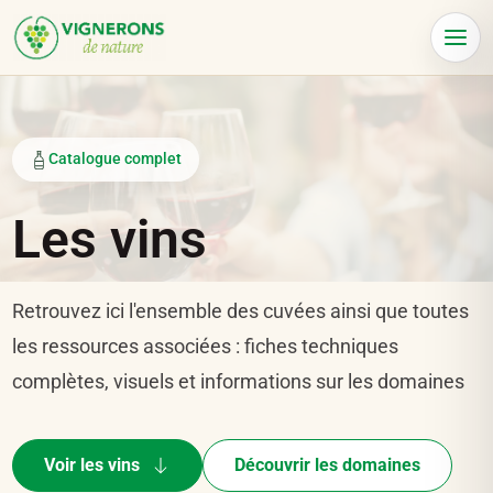
Panneau de gestion des cookies
Menu
Catalogue complet
Les vins
Retrouvez ici l'ensemble des cuvées ainsi que toutes
les ressources associées : fiches techniques
complètes, visuels et informations sur les domaines
Voir les vins
Découvrir les domaines