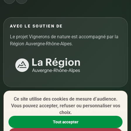
AVEC LE SOUTIEN DE
Le projet Vignerons de nature est accompagné par la
Région Auvergne-Rhône-Alpes.
Ce site utilise des cookies de mesure d’audience.
Vous pouvez accepter, refuser ou personnaliser vos
L'abus d'alcool est dangereux pour la santé, à consommer avec
choix.
modération.
Tout accepter