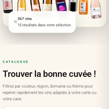
367
vins
15
résultats
dans votre sélection
CATALOGUE
Trouver la bonne cuvée !
Filtrez par couleur, région, domaine ou thème pour
repérer rapidement les vins adaptés à votre carte ou
votre cave.