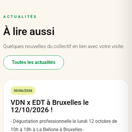
ACTUALITÉS
À lire aussi
Quelques nouvelles du collectif en lien avec votre visite.
Toutes les actualités
30/06/2026
VDN x EDT à Bruxelles le
12/10/2026 !
- Dégustation professionnelle le lundi 12 octobre de
10h à 18h à La Bellone à Bruxelles -