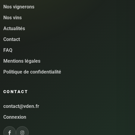
Nos vignerons
Nos vins
Actualités
Contact
FAQ
Mentions légales
Politique de confidentialité
CONTACT
contact@vden.fr
Connexion