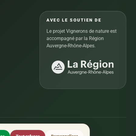
AVEC LE SOUTIEN DE
Le projet Vignerons de nature est
accompagné par la Région
Auvergne-Rhône-Alpes.
tion.