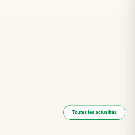
Toutes les actualités