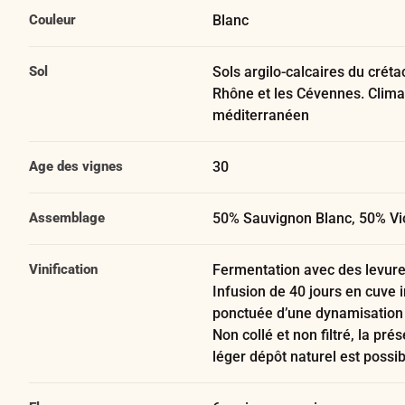
Couleur
Blanc
Sol
Sols argilo-calcaires du créta
Rhône et les Cévennes. Clima
méditerranéen
Age des vignes
30
Assemblage
50% Sauvignon Blanc, 50% Vi
Vinification
Fermentation avec des levure
Infusion de 40 jours en cuve 
ponctuée d’une dynamisation 
Non collé et non filtré, la pré
léger dépôt naturel est possib