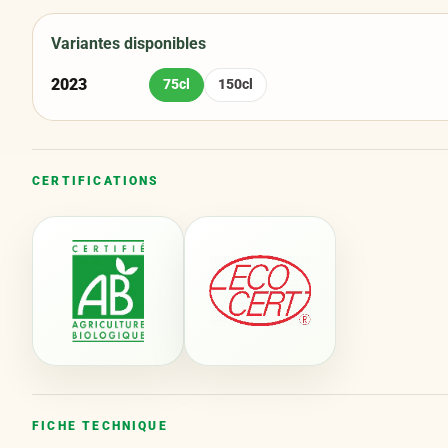
Variantes disponibles
2023
75cl
150cl
CERTIFICATIONS
FICHE TECHNIQUE