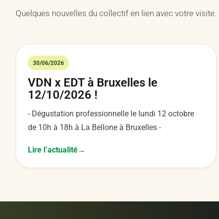
Quelques nouvelles du collectif en lien avec votre visite.
30/06/2026
VDN x EDT à Bruxelles le
12/10/2026 !
- Dégustation professionnelle le lundi 12 octobre
de 10h à 18h à La Bellone à Bruxelles -
Lire l’actualité