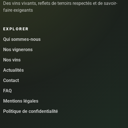
Des vins vivants, reflets de terroirs respectés et de savoir-
faire exigeants
EXPLORER
Qui sommes-nous
Nos vignerons
Nos vins
Actualités
Contact
FAQ
Mentions légales
Politique de confidentialité