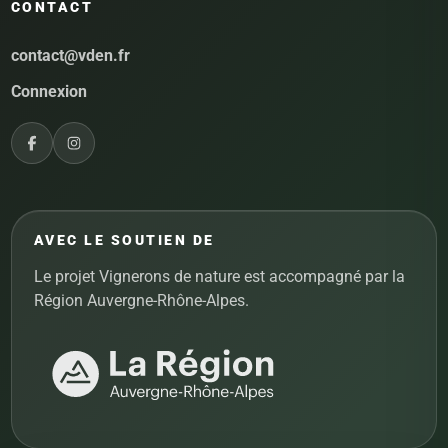
CONTACT
contact@vden.fr
Connexion
AVEC LE SOUTIEN DE
Le projet Vignerons de nature est accompagné par la
Région Auvergne-Rhône-Alpes.