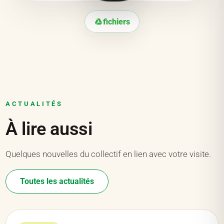
fichiers
ACTUALITÉS
À lire aussi
Quelques nouvelles du collectif en lien avec votre visite.
Toutes les actualités