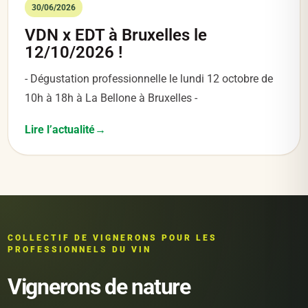
30/06/2026
VDN x EDT à Bruxelles le
12/10/2026 !
- Dégustation professionnelle le lundi 12 octobre de
10h à 18h à La Bellone à Bruxelles -
Lire l’actualité
COLLECTIF DE VIGNERONS POUR LES
PROFESSIONNELS DU VIN
Vignerons de nature