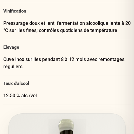
Vinification
Pressurage doux et lent; fermentation alcoolique lente à 20
°C sur lies fines; contrôles quotidiens de température
Elevage
Cuve inox sur lies pendant 8 à 12 mois avec remontages
réguliers
Taux d'alcool
12.50 % alc./vol