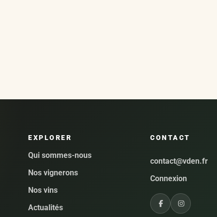
EXPLORER
CONTACT
Qui sommes-nous
contact@vden.fr
Nos vignerons
Connexion
Nos vins
Actualités