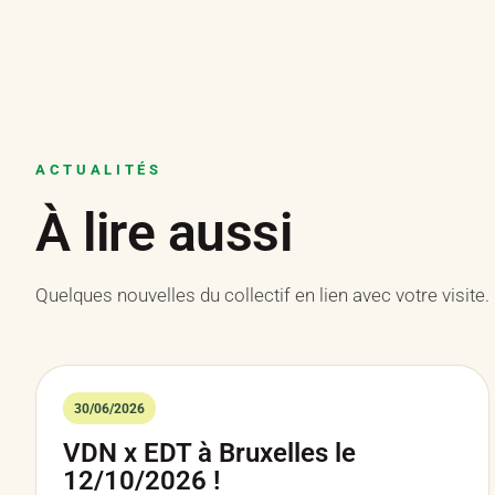
ACTUALITÉS
À lire aussi
Quelques nouvelles du collectif en lien avec votre visite.
30/06/2026
VDN x EDT à Bruxelles le
12/10/2026 !