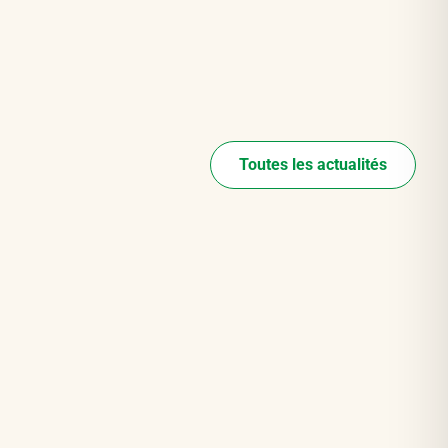
Toutes les actualités