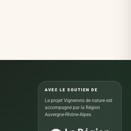
AVEC LE SOUTIEN DE
Le projet Vignerons de nature est
accompagné par la Région
Auvergne-Rhône-Alpes.