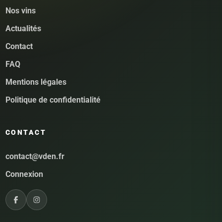
Nos vins
Actualités
Contact
FAQ
Mentions légales
Politique de confidentialité
CONTACT
contact@vden.fr
Connexion