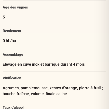
Age des vignes
5
Rendement
0 hL/ha
Assemblage
Élevage en cuve inox et barrique durant 4 mois
Vinification
Agrumes, pamplemousse, zestes d'orange, pierre à fusil ;
bouche fraîche, volume, finale saline
Taux d'alcool