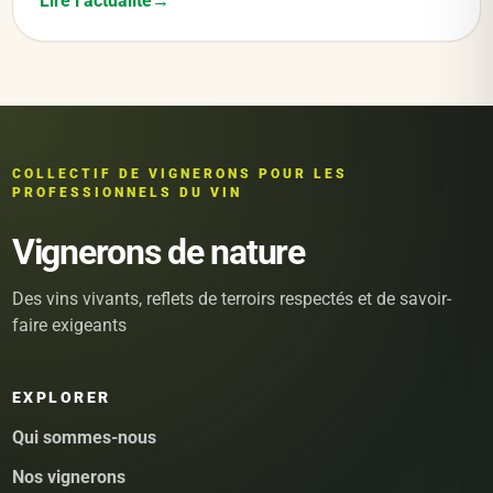
Lire l’actualité
COLLECTIF DE VIGNERONS POUR LES
PROFESSIONNELS DU VIN
Vignerons de nature
Des vins vivants, reflets de terroirs respectés et de savoir-
faire exigeants
EXPLORER
Qui sommes-nous
Nos vignerons