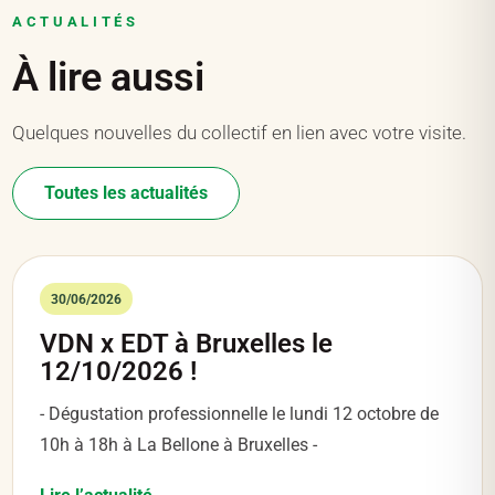
ACTUALITÉS
À lire aussi
Quelques nouvelles du collectif en lien avec votre visite.
Toutes les actualités
30/06/2026
VDN x EDT à Bruxelles le
12/10/2026 !
- Dégustation professionnelle le lundi 12 octobre de
10h à 18h à La Bellone à Bruxelles -