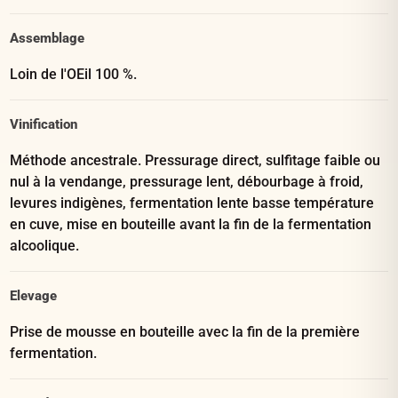
Assemblage
Loin de l'OEil 100 %.
Vinification
Méthode ancestrale. Pressurage direct, sulfitage faible ou
nul à la vendange, pressurage lent, débourbage à froid,
levures indigènes, fermentation lente basse température
en cuve, mise en bouteille avant la fin de la fermentation
alcoolique.
Elevage
Prise de mousse en bouteille avec la fin de la première
fermentation.