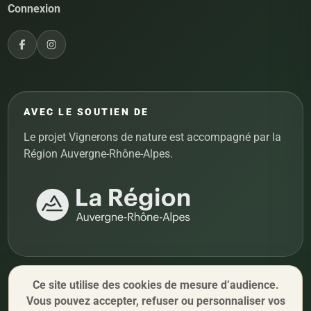
Connexion
AVEC LE SOUTIEN DE
Le projet Vignerons de nature est accompagné par la
Région Auvergne-Rhône-Alpes.
Ce site utilise des cookies de mesure d’audience.
Vous pouvez accepter, refuser ou personnaliser vos