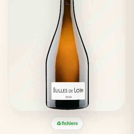
fichiers