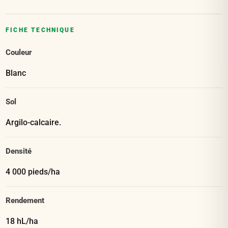
FICHE TECHNIQUE
Couleur
Blanc
Sol
Argilo-calcaire.
Densité
4 000 pieds/ha
Rendement
18 hL/ha