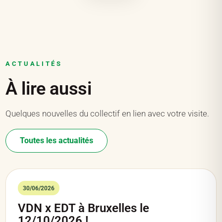
ACTUALITÉS
À lire aussi
Quelques nouvelles du collectif en lien avec votre visite.
Toutes les actualités
30/06/2026
VDN x EDT à Bruxelles le
12/10/2026 !