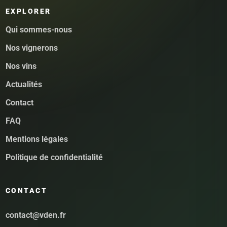
EXPLORER
Qui sommes-nous
Nos vignerons
Nos vins
Actualités
Contact
FAQ
Mentions légales
Politique de confidentialité
CONTACT
contact@vden.fr