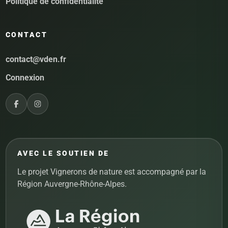
Politique de confidentialité
CONTACT
contact@vden.fr
Connexion
AVEC LE SOUTIEN DE
Le projet Vignerons de nature est accompagné par la
Région Auvergne-Rhône-Alpes.