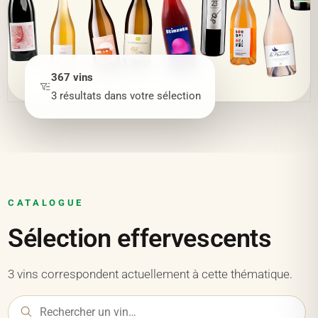
367
vins
3
résultats
dans votre sélection
CATALOGUE
Sélection effervescents
3 vins correspondent actuellement à cette thématique.