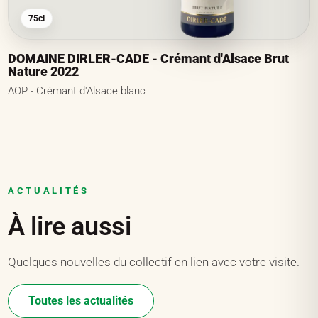
75cl
DOMAINE DIRLER-CADE - Crémant d'Alsace Brut
Nature 2022
AOP - Crémant d'Alsace blanc
ACTUALITÉS
À lire aussi
Quelques nouvelles du collectif en lien avec votre visite.
Toutes les actualités