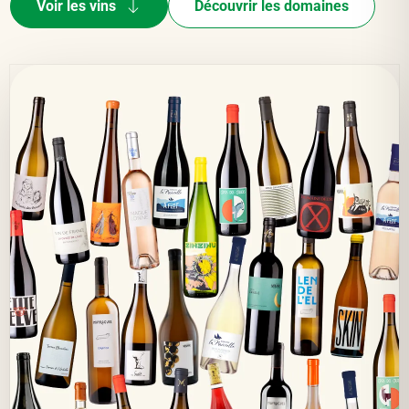
Voir les vins
Découvrir les domaines