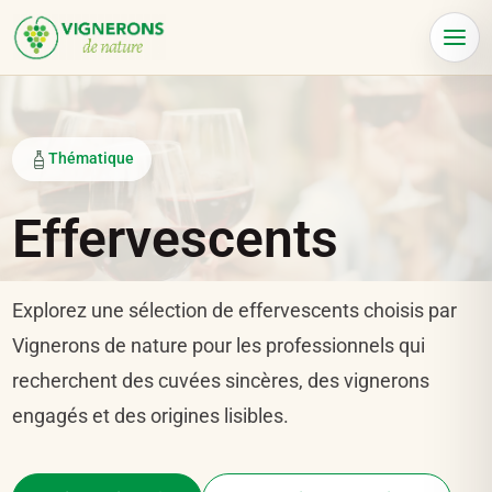
Panneau de gestion des cookies
Menu
Thématique
Effervescents
Explorez une sélection de effervescents choisis par
Vignerons de nature pour les professionnels qui
recherchent des cuvées sincères, des vignerons
engagés et des origines lisibles.