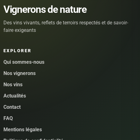
Vignerons de nature
Des vins vivants, reflets de terroirs respectés et de savoir-
faire exigeants
EXPLORER
Qui sommes-nous
Nos vignerons
Nos vins
Actualités
Contact
FAQ
Mentions légales