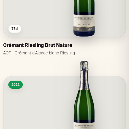
75cl
Crémant Riesling Brut Nature
AOP - Crémant d'Alsace blanc Riesling
2022