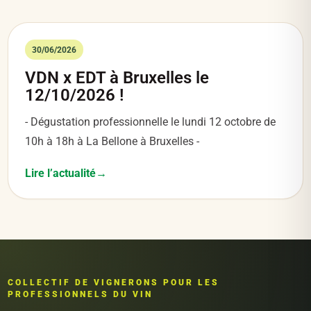
30/06/2026
VDN x EDT à Bruxelles le
12/10/2026 !
- Dégustation professionnelle le lundi 12 octobre de
10h à 18h à La Bellone à Bruxelles -
Lire l’actualité
COLLECTIF DE VIGNERONS POUR LES
PROFESSIONNELS DU VIN