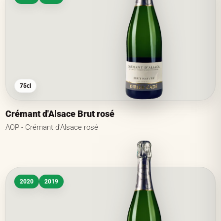
75cl
Crémant d'Alsace Brut rosé
AOP - Crémant d'Alsace rosé
2020
2019