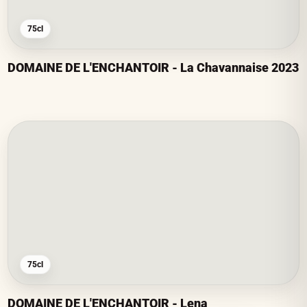
75cl
DOMAINE DE L'ENCHANTOIR - La Chavannaise 2023
75cl
DOMAINE DE L'ENCHANTOIR - Lena