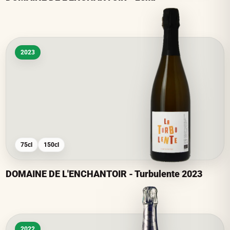
2023
75cl
150cl
DOMAINE DE L'ENCHANTOIR - Turbulente 2023
2022