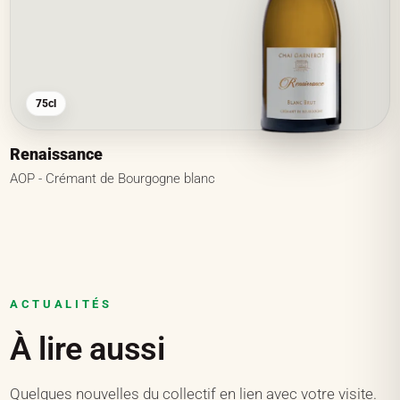
75cl
Renaissance
AOP - Crémant de Bourgogne blanc
ACTUALITÉS
À lire aussi
Quelques nouvelles du collectif en lien avec votre visite.