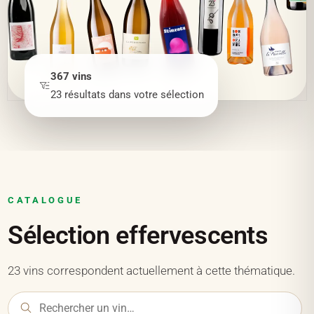
367
vins
23
résultats
dans votre sélection
CATALOGUE
Sélection effervescents
23 vins correspondent actuellement à cette thématique.