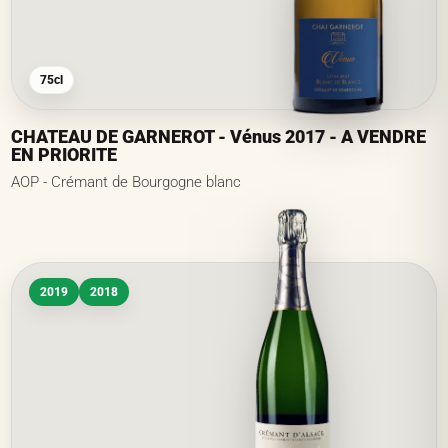
75cl
CHATEAU DE GARNEROT - Vénus 2017 - A VENDRE
EN PRIORITE
AOP - Crémant de Bourgogne blanc
2019
2018