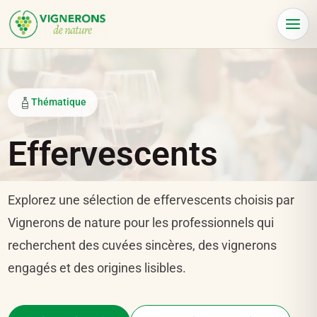
Panneau de gestion des cookies
Menu
Thématique
Effervescents
Explorez une sélection de effervescents choisis par
Vignerons de nature pour les professionnels qui
recherchent des cuvées sincères, des vignerons
engagés et des origines lisibles.