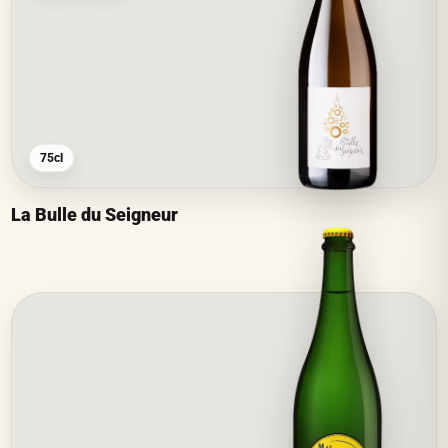
75cl
La Bulle du Seigneur