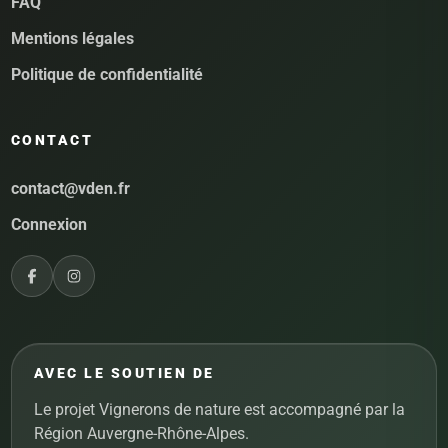
FAQ
Mentions légales
Politique de confidentialité
CONTACT
contact@vden.fr
Connexion
AVEC LE SOUTIEN DE
Le projet Vignerons de nature est accompagné par la
Région Auvergne-Rhône-Alpes.