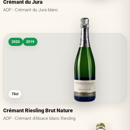
Crémant du Jura
AOP - Crémant du Jura blanc
2020
2019
75cl
Crémant Riesling Brut Nature
AOP - Crémant d'Alsace blanc Riesling