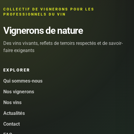
COLLECTIF DE VIGNERONS POUR LES
PROFESSIONNELS DU VIN
Vignerons de nature
Des vins vivants, reflets de terroirs respectés et de savoir-
faire exigeants
EXPLORER
Qui sommes-nous
Nos vignerons
Nos vins
Actualités
Contact