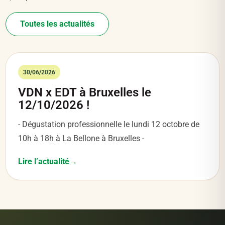
Toutes les actualités
30/06/2026
VDN x EDT à Bruxelles le
12/10/2026 !
- Dégustation professionnelle le lundi 12 octobre de
10h à 18h à La Bellone à Bruxelles -
Lire l’actualité