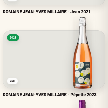
DOMAINE JEAN-YVES MILLAIRE - Jean 2021
2023
75cl
DOMAINE JEAN-YVES MILLAIRE - Pépette 2023