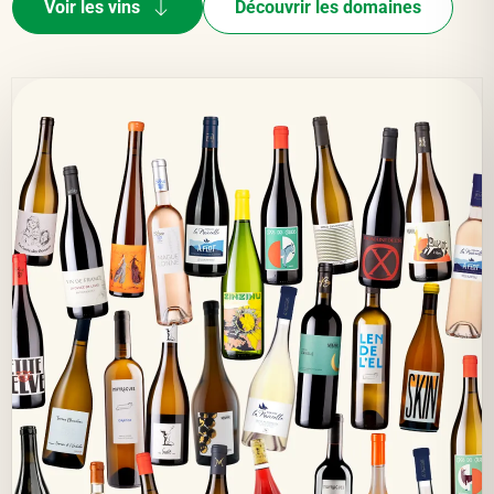
Voir les vins
Découvrir les domaines