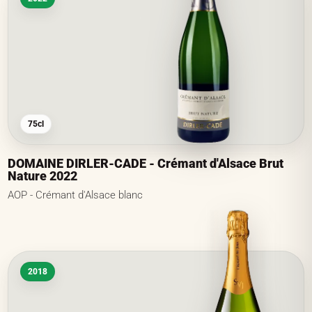
75cl
DOMAINE DIRLER-CADE - Crémant d'Alsace Brut
Nature 2022
AOP - Crémant d'Alsace blanc
2018