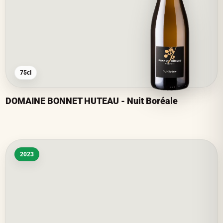
75cl
DOMAINE BONNET HUTEAU - Nuit Boréale
2023