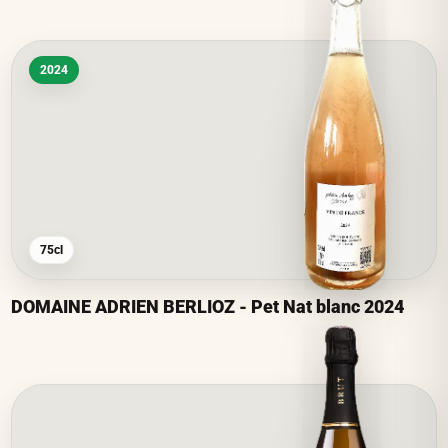
2024
75cl
DOMAINE ADRIEN BERLIOZ - Pet Nat blanc 2024