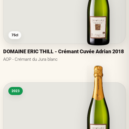
75cl
DOMAINE ERIC THILL - Crémant Cuvée Adrian 2018
AOP - Crémant du Jura blanc
2023