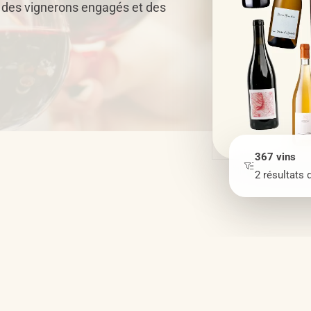
, des vignerons engagés et des
367
vins
2
résultats