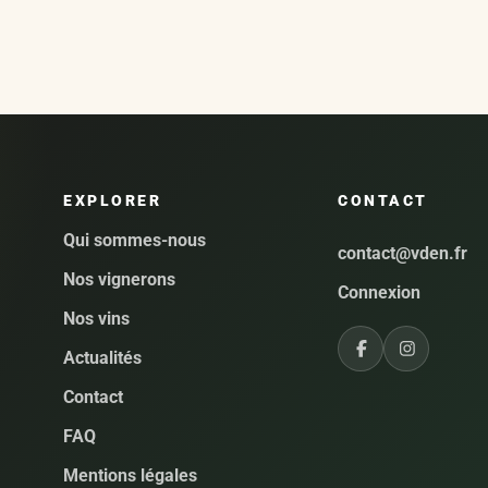
EXPLORER
CONTACT
Qui sommes-nous
contact@vden.fr
Nos vignerons
Connexion
Nos vins
Actualités
Contact
FAQ
Mentions légales