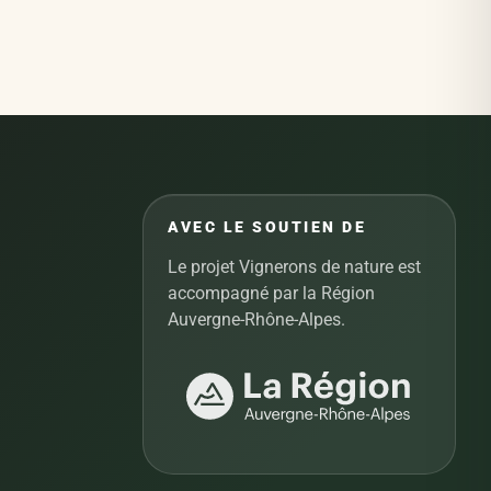
AVEC LE SOUTIEN DE
Le projet Vignerons de nature est
accompagné par la Région
Auvergne-Rhône-Alpes.