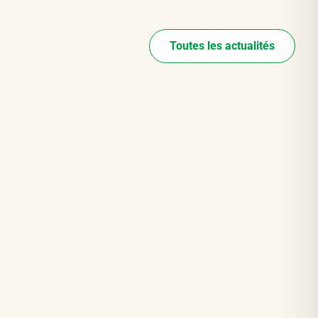
Toutes les actualités