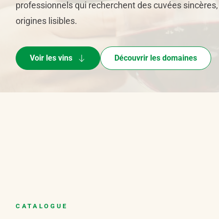
professionnels qui recherchent des cuvées sincères
origines lisibles.
Voir les vins
Découvrir les domaines
CATALOGUE