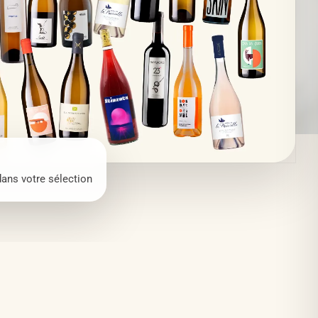
dans votre sélection