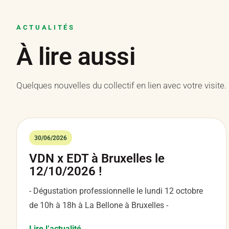
ACTUALITÉS
À lire aussi
Quelques nouvelles du collectif en lien avec votre visite.
30/06/2026
VDN x EDT à Bruxelles le
12/10/2026 !
- Dégustation professionnelle le lundi 12 octobre
de 10h à 18h à La Bellone à Bruxelles -
Lire l’actualité