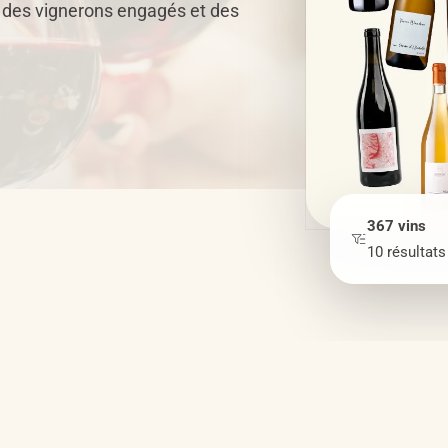
, des vignerons engagés et des
367
vins
10
résultats