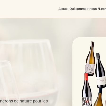
Accueil
Qui sommes-nous ?
Les 
gnerons de nature pour les