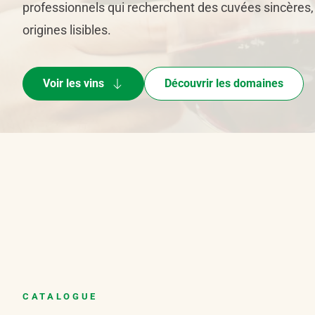
professionnels qui recherchent des cuvées sincères
origines lisibles.
Voir les vins
Découvrir les domaines
CATALOGUE