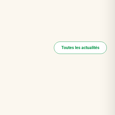
Toutes les actualités