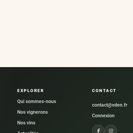
EXPLORER
CONTACT
Qui sommes-nous
contact@vden.fr
Nos vignerons
Connexion
Nos vins