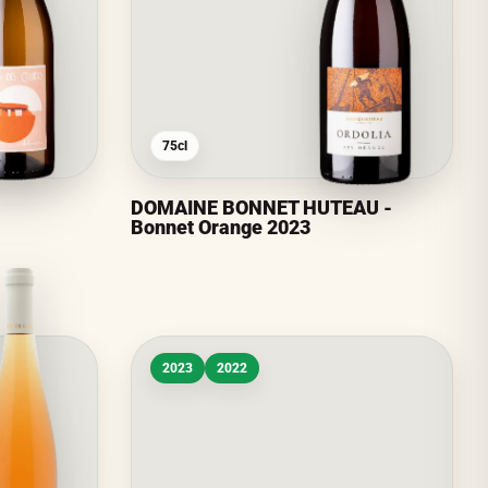
75cl
DOMAINE BONNET HUTEAU -
Bonnet Orange 2023
2023
2022