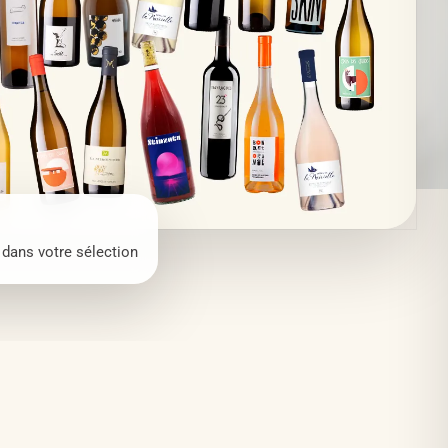
dans votre sélection