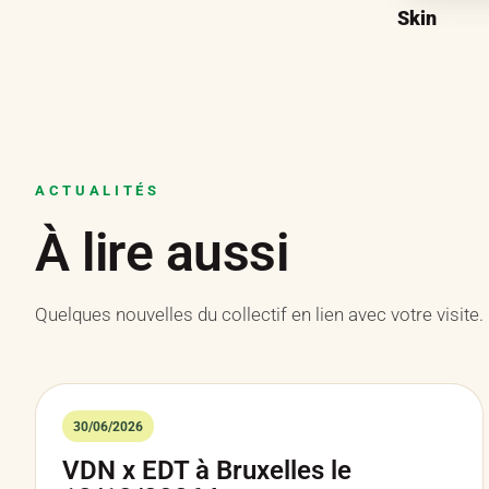
Skin
ACTUALITÉS
À lire aussi
Quelques nouvelles du collectif en lien avec votre visite.
30/06/2026
VDN x EDT à Bruxelles le