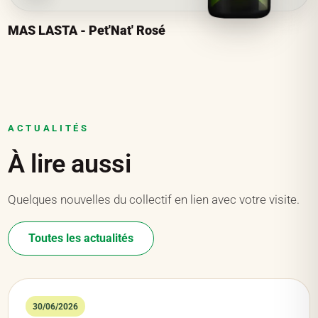
MAS LASTA - Pet'Nat' Rosé
ACTUALITÉS
À lire aussi
Quelques nouvelles du collectif en lien avec votre visite.
Toutes les actualités
30/06/2026