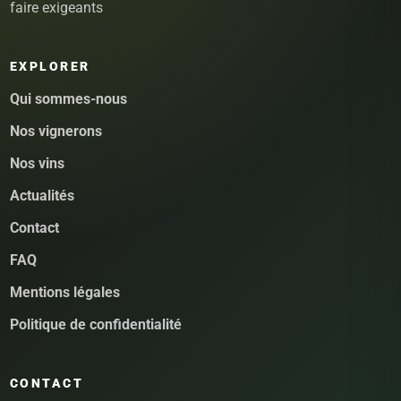
faire exigeants
EXPLORER
Qui sommes-nous
Nos vignerons
Nos vins
Actualités
Contact
FAQ
Mentions légales
Politique de confidentialité
CONTACT