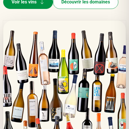
Voir les vins
Découvrir les domaines