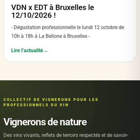
VDN x EDT à Bruxelles le
12/10/2026 !
- Dégustation professionnelle le lundi 12 octobre de
10h à 18h à La Bellone à Bruxelles -
Lire l’actualité
COLLECTIF DE VIGNERONS POUR LES
PROFESSIONNELS DU VIN
Vignerons de nature
Des vins vivants, reflets de terroirs respectés et de savoir-