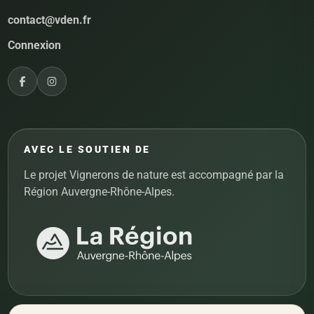
contact@vden.fr
Connexion
AVEC LE SOUTIEN DE
Le projet Vignerons de nature est accompagné par la
Région Auvergne-Rhône-Alpes.