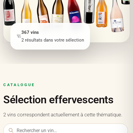
367
vins
2
résultats
dans votre sélection
CATALOGUE
Sélection effervescents
2 vins correspondent actuellement à cette thématique.