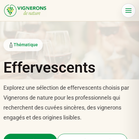
Panneau de gestion des cookies
Menu
Thématique
Effervescents
Explorez une sélection de effervescents choisis par
Vignerons de nature pour les professionnels qui
recherchent des cuvées sincères, des vignerons
engagés et des origines lisibles.