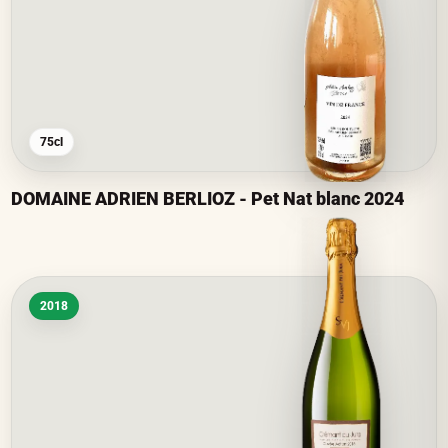
75cl
DOMAINE ADRIEN BERLIOZ - Pet Nat blanc 2024
2018