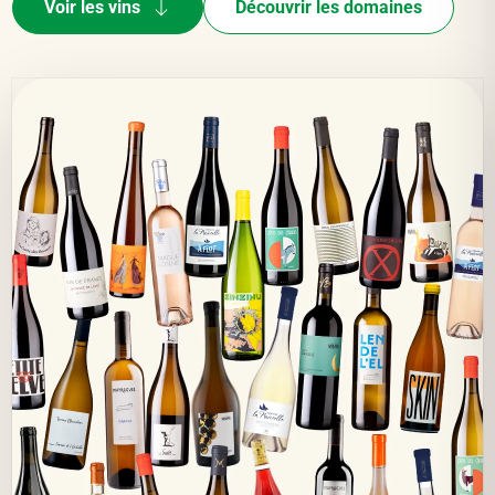
Voir les vins
Découvrir les domaines