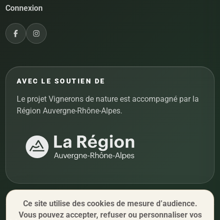
Connexion
AVEC LE SOUTIEN DE
Le projet Vignerons de nature est accompagné par la
Région Auvergne-Rhône-Alpes.
Ce site utilise des cookies de mesure d’audience.
Vous pouvez accepter, refuser ou personnaliser vos