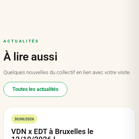
ACTUALITÉS
À lire aussi
Quelques nouvelles du collectif en lien avec votre visite.
Toutes les actualités
30/06/2026
VDN x EDT à Bruxelles le