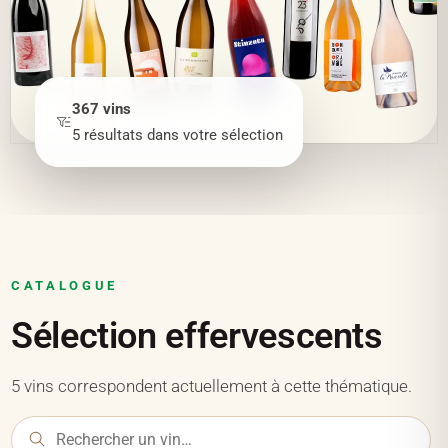
367
vins
5
résultats
dans votre sélection
CATALOGUE
Sélection effervescents
5 vins correspondent actuellement à cette thématique.