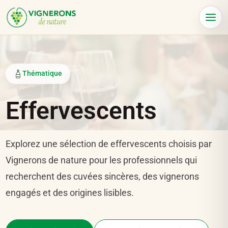
Panneau de gestion des cookies
Menu
Thématique
Effervescents
Explorez une sélection de effervescents choisis par
Vignerons de nature pour les professionnels qui
recherchent des cuvées sincères, des vignerons
engagés et des origines lisibles.