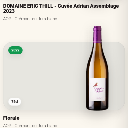
DOMAINE ERIC THILL - Cuvée Adrian Assemblage
2023
AOP - Crémant du Jura blanc
2022
75cl
Florale
AOP - Crémant du Jura blanc