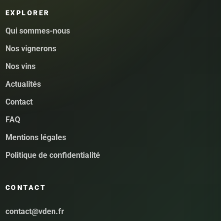
EXPLORER
Qui sommes-nous
Nos vignerons
Nos vins
Actualités
Contact
FAQ
Mentions légales
Politique de confidentialité
CONTACT
contact@vden.fr