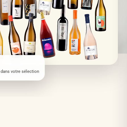
dans votre sélection