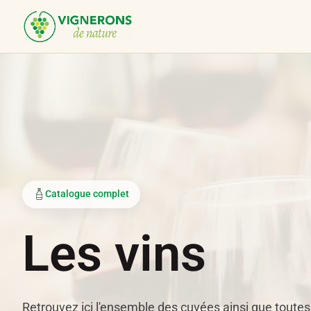
Panneau de gestion des cookies
Catalogue complet
Les vins
Retrouvez ici l'ensemble des cuvées ainsi que toutes