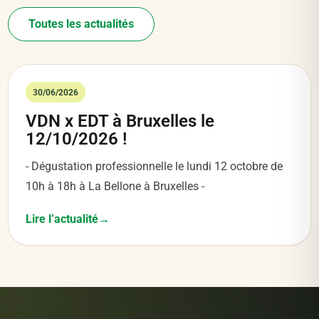
Toutes les actualités
30/06/2026
VDN x EDT à Bruxelles le
12/10/2026 !
- Dégustation professionnelle le lundi 12 octobre de
10h à 18h à La Bellone à Bruxelles -
Lire l’actualité