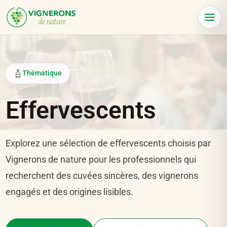
Panneau de gestion des cookies
Menu
Thématique
Effervescents
Explorez une sélection de effervescents choisis par
Vignerons de nature pour les professionnels qui
recherchent des cuvées sincères, des vignerons
engagés et des origines lisibles.