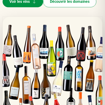
Voir les vins
Découvrir les domaines