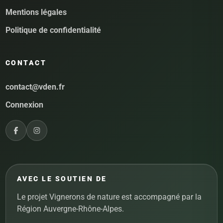
Mentions légales
Politique de confidentialité
CONTACT
contact@vden.fr
Connexion
AVEC LE SOUTIEN DE
Le projet Vignerons de nature est accompagné par la
Région Auvergne-Rhône-Alpes.