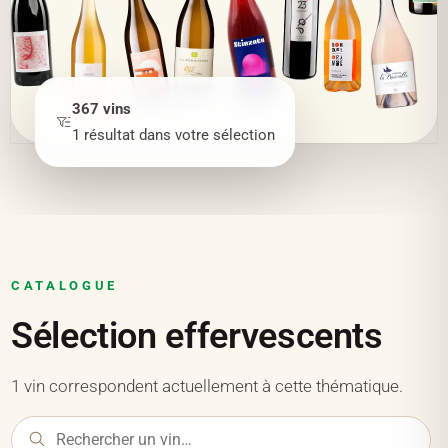
367
vins
1
résultat
dans votre sélection
CATALOGUE
Sélection effervescents
1 vin correspondent actuellement à cette thématique.