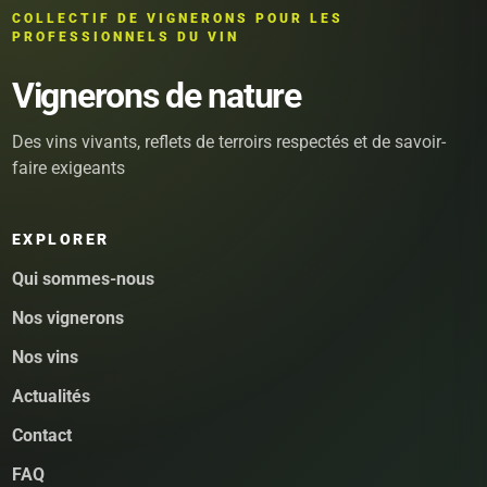
COLLECTIF DE VIGNERONS POUR LES
PROFESSIONNELS DU VIN
Vignerons de nature
Des vins vivants, reflets de terroirs respectés et de savoir-
faire exigeants
EXPLORER
Qui sommes-nous
Nos vignerons
Nos vins
Actualités
Contact
FAQ