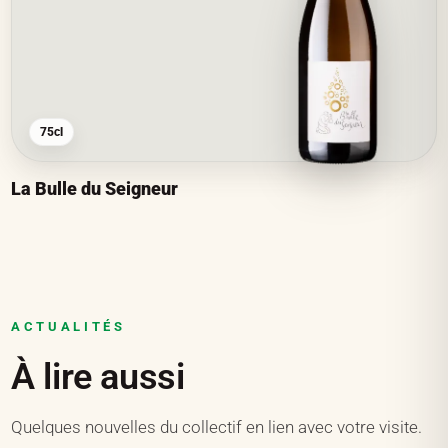
75cl
La Bulle du Seigneur
ACTUALITÉS
À lire aussi
Quelques nouvelles du collectif en lien avec votre visite.