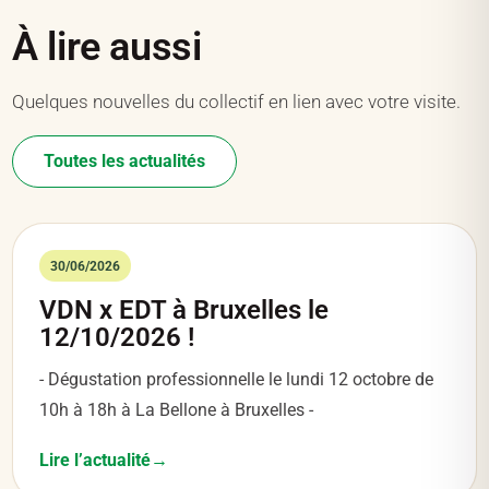
À lire aussi
Quelques nouvelles du collectif en lien avec votre visite.
Toutes les actualités
30/06/2026
VDN x EDT à Bruxelles le
12/10/2026 !
- Dégustation professionnelle le lundi 12 octobre de
10h à 18h à La Bellone à Bruxelles -
Lire l’actualité