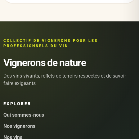
COLLECTIF DE VIGNERONS POUR LES
PROFESSIONNELS DU VIN
Vignerons de nature
Des vins vivants, reflets de terroirs respectés et de savoir-
faire exigeants
EXPLORER
Qui sommes-nous
Nos vignerons
Nos vins