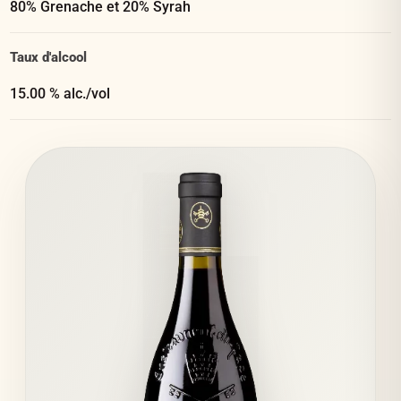
80% Grenache et 20% Syrah
Taux d'alcool
15.00 % alc./vol