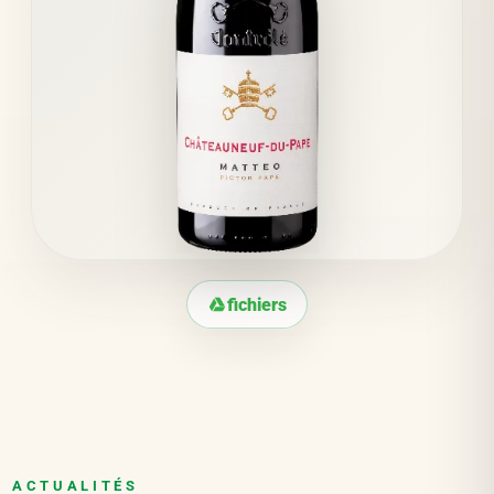
fichiers
ACTUALITÉS