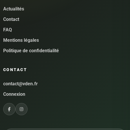
Actualités
Contact
FAQ
Mentions légales
Politique de confidentialité
CONTACT
contact@vden.fr
Connexion