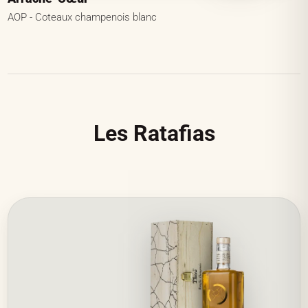
AOP - Coteaux champenois blanc
Les Ratafias