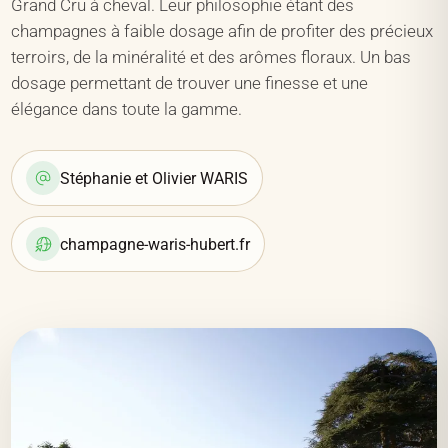
Grand Cru à cheval. Leur philosophie étant des
champagnes à faible dosage afin de profiter des précieux
terroirs, de la minéralité et des arômes floraux. Un bas
dosage permettant de trouver une finesse et une
élégance dans toute la gamme.
Stéphanie et Olivier WARIS
champagne-waris-hubert.fr