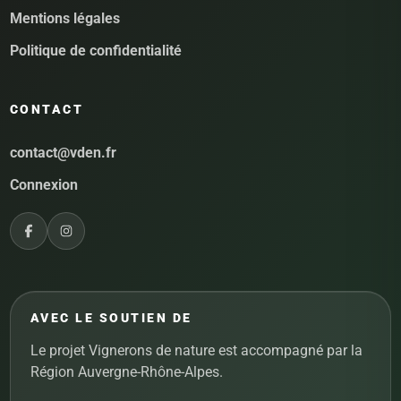
Mentions légales
Politique de confidentialité
CONTACT
contact@vden.fr
Connexion
AVEC LE SOUTIEN DE
Le projet Vignerons de nature est accompagné par la
Région Auvergne-Rhône-Alpes.