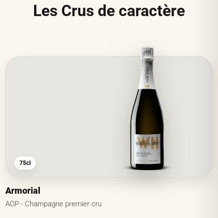
Les Crus de caractère
75cl
Armorial
AOP - Champagne premier cru