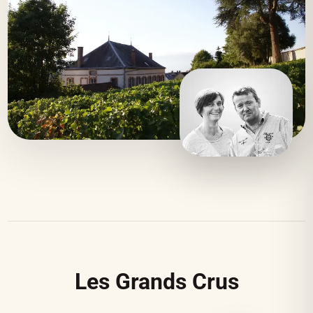
Les Grands Crus