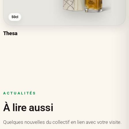
50cl
Thesa
ACTUALITÉS
À lire aussi
Quelques nouvelles du collectif en lien avec votre visite.