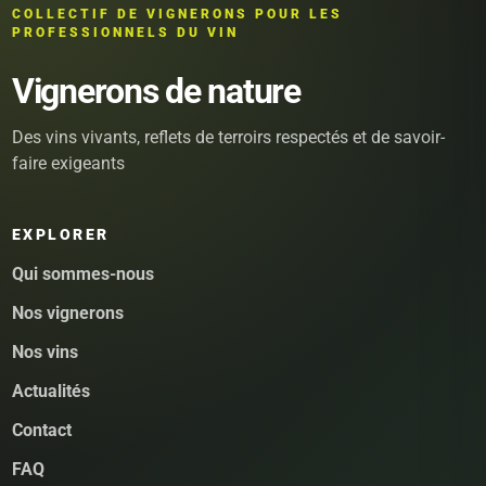
COLLECTIF DE VIGNERONS POUR LES
PROFESSIONNELS DU VIN
Vignerons de nature
Des vins vivants, reflets de terroirs respectés et de savoir-
faire exigeants
EXPLORER
Qui sommes-nous
Nos vignerons
Nos vins
Actualités
Contact
FAQ