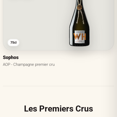
75cl
Sophos
AOP - Champagne premier cru
Les Premiers Crus