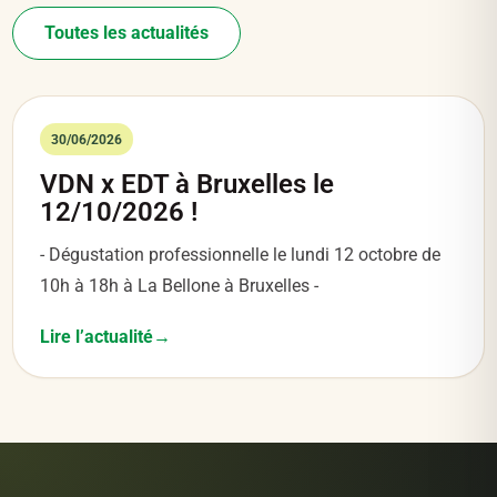
Toutes les actualités
30/06/2026
VDN x EDT à Bruxelles le
12/10/2026 !
- Dégustation professionnelle le lundi 12 octobre de
10h à 18h à La Bellone à Bruxelles -
Lire l’actualité